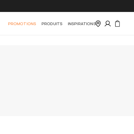
PROMOTIONS
PRODUITS
INSPIRATIONS