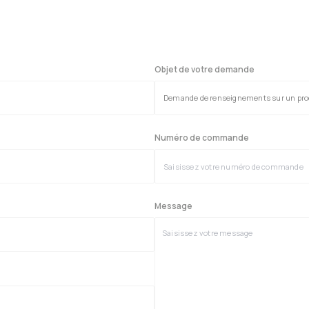
Objet de votre demande
Numéro de commande
Message