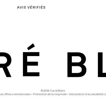
AVIS VÉRIFIÉS
© 2026 Carré Blanc
nos offres commerciales
•
Protection de la vie privée
•
Déclaration d'accessibilité (