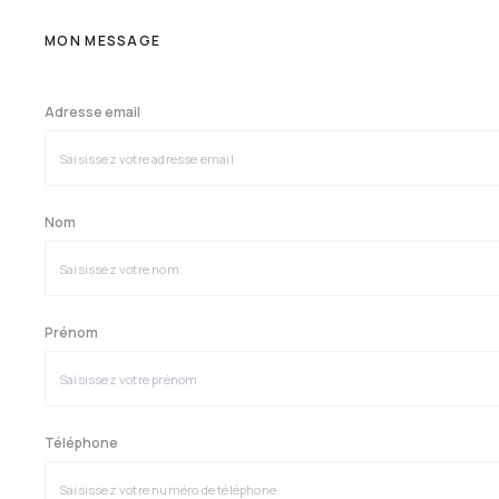
MON MESSAGE
Adresse email
Nom
Prénom
Téléphone