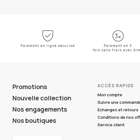
Paiement en ligne sécurisé
Paiement en 3
fois sans frais avec Al
Promotions
ACCÈS RAPIDE
Mon compte
Nouvelle collection
Suivre une command
Nos engagements
Echanges et retours
Conditions de nos of
Nos boutiques
Service client