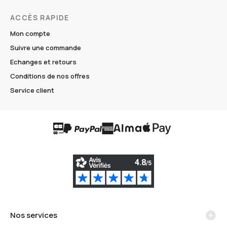
ACCÈS RAPIDE
Mon compte
Suivre une commande
Echanges et retours
Conditions de nos offres
Service client
Nos services