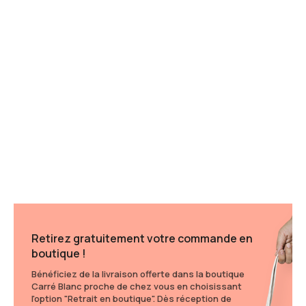
Retirez gratuitement votre commande en
boutique !
Bénéficiez de la livraison offerte dans la boutique
Carré Blanc proche de chez vous en choisissant
l'option "Retrait en boutique". Dès réception de