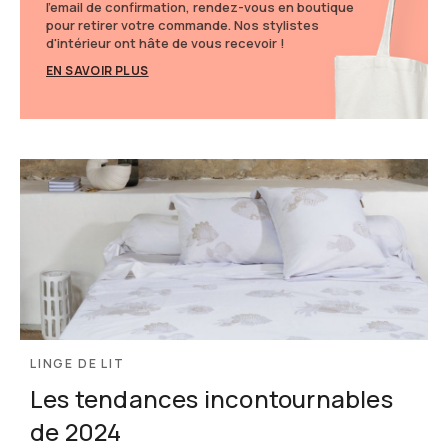
l'email de confirmation, rendez-vous en boutique
pour retirer votre commande. Nos stylistes
d'intérieur ont hâte de vous recevoir !
EN SAVOIR PLUS
LINGE DE LIT
Les tendances incontournables
de 2024