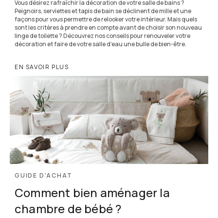
Vous désirez rafraîchir la décoration de votre salle de bains ?
Peignoirs, serviettes et tapis de bain se déclinent de mille et une
façons pour vous permettre de relooker votre intérieur. Mais quels
sont les critères à prendre en compte avant de choisir son nouveau
linge de toilette ? Découvrez nos conseils pour renouveler votre
décoration et faire de votre salle d’eau une bulle de bien-être.
EN SAVOIR PLUS
GUIDE D'ACHAT
Comment bien aménager la
chambre de bébé ?