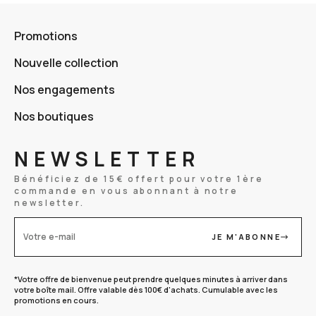
Promotions
Nouvelle collection
Nos engagements
Nos boutiques
NEWSLETTER
Bénéficiez de 15€ offert pour votre 1ère
commande en vous abonnant à notre
newsletter.
JE M'ABONNE
Votre e-mail
*Votre offre de bienvenue peut prendre quelques minutes à arriver dans
votre boîte mail. Offre valable dès 100€ d'achats. Cumulable avec les
promotions en cours.