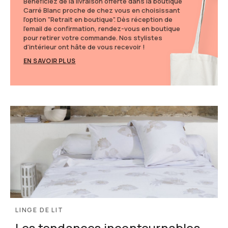
Bénéficiez de la livraison offerte dans la boutique
Carré Blanc proche de chez vous en choisissant
l'option "Retrait en boutique". Dès réception de
l'email de confirmation, rendez-vous en boutique
pour retirer votre commande. Nos stylistes
d'intérieur ont hâte de vous recevoir !
EN SAVOIR PLUS
LINGE DE LIT
Les tendances incontournables