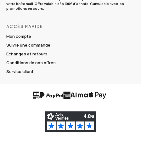
votre boîte mail. Offre valable dès 100€ d'achats. Cumulable avec les
promotions en cours.
ACCÈS RAPIDE
Mon compte
Suivre une commande
Echanges et retours
Conditions de nos offres
Service client