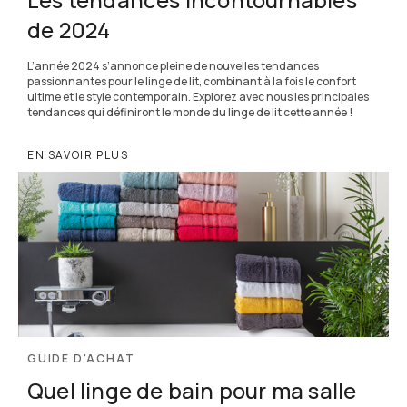
de 2024
L’année 2024 s’annonce pleine de nouvelles tendances
passionnantes pour le linge de lit, combinant à la fois le confort
ultime et le style contemporain. Explorez avec nous les principales
tendances qui définiront le monde du linge de lit cette année !
EN SAVOIR PLUS
GUIDE D'ACHAT
Quel linge de bain pour ma salle