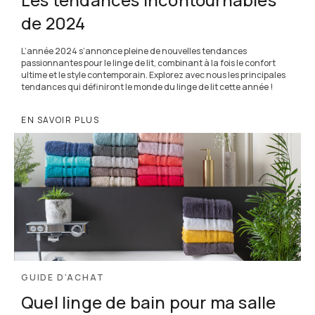
de 2024
L’année 2024 s’annonce pleine de nouvelles tendances
passionnantes pour le linge de lit, combinant à la fois le confort
ultime et le style contemporain. Explorez avec nous les principales
tendances qui définiront le monde du linge de lit cette année !
EN SAVOIR PLUS
GUIDE D'ACHAT
Quel linge de bain pour ma salle