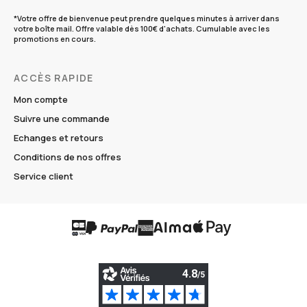
*Votre offre de bienvenue peut prendre quelques minutes à arriver dans
votre boîte mail. Offre valable dès 100€ d'achats. Cumulable avec les
promotions en cours.
ACCÈS RAPIDE
Mon compte
Suivre une commande
Echanges et retours
Conditions de nos offres
Service client