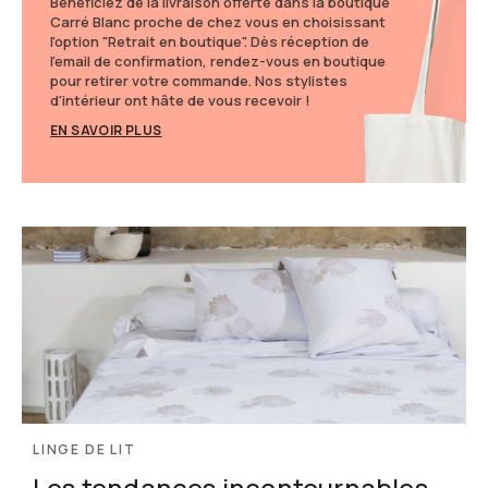
Bénéficiez de la livraison offerte dans la boutique
Carré Blanc proche de chez vous en choisissant
l'option "Retrait en boutique". Dès réception de
l'email de confirmation, rendez-vous en boutique
pour retirer votre commande. Nos stylistes
d'intérieur ont hâte de vous recevoir !
EN SAVOIR PLUS
LINGE DE LIT
Les tendances incontournables