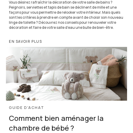
Vous désirez rafraîchir la décoration de votre salle de bains ?
Peignoirs, serviettes et tapis de bain se déclinent de mille et une
façons pour vous permettre de relooker votre intérieur. Mais quels
sont les critères à prendre en compte avant de choisir son nouveau
linge de toilette ? Découvrez nos conseils pour renouveler votre
décoration et faire de votre salle d’eau une bulle de bien-être.
EN SAVOIR PLUS
GUIDE D'ACHAT
Comment bien aménager la
chambre de bébé ?