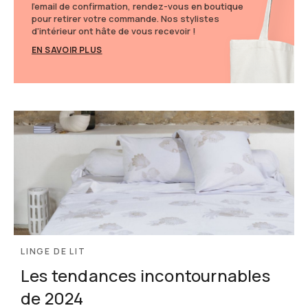
l'email de confirmation, rendez-vous en boutique
pour retirer votre commande. Nos stylistes
d'intérieur ont hâte de vous recevoir !
EN SAVOIR PLUS
LINGE DE LIT
Les tendances incontournables
de 2024