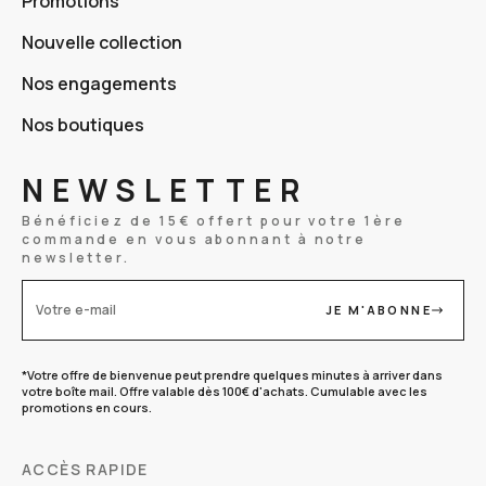
Promotions
Nouvelle collection
Nos engagements
Nos boutiques
NEWSLETTER
Bénéficiez de 15€ offert pour votre 1ère
commande en vous abonnant à notre
newsletter.
JE M'ABONNE
Votre e-mail
*Votre offre de bienvenue peut prendre quelques minutes à arriver dans
votre boîte mail. Offre valable dès 100€ d'achats. Cumulable avec les
promotions en cours.
ACCÈS RAPIDE