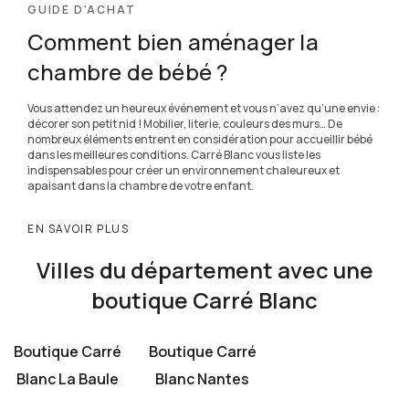
GUIDE D'ACHAT
Comment bien aménager la
chambre de bébé ?
Vous attendez un heureux événement et vous n’avez qu’une envie :
décorer son petit nid ! Mobilier, literie, couleurs des murs… De
nombreux éléments entrent en considération pour accueillir bébé
dans les meilleures conditions. Carré Blanc vous liste les
indispensables pour créer un environnement chaleureux et
apaisant dans la chambre de votre enfant.
EN SAVOIR PLUS
Villes du département avec une
boutique Carré Blanc
Boutique Carré
Boutique Carré
Blanc La Baule
Blanc Nantes