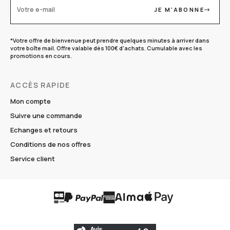
JE M'ABONNE
Votre e-mail
*Votre offre de bienvenue peut prendre quelques minutes à arriver dans
votre boîte mail. Offre valable dès 100€ d'achats. Cumulable avec les
promotions en cours.
ACCÈS RAPIDE
Mon compte
Suivre une commande
Echanges et retours
Conditions de nos offres
Service client