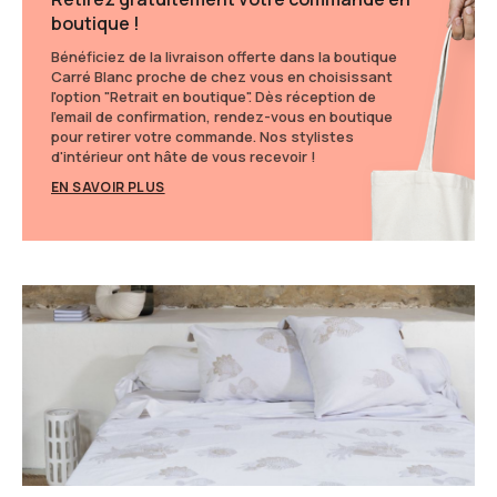
boutique !
Bénéficiez de la livraison offerte dans la boutique
Carré Blanc proche de chez vous en choisissant
l'option "Retrait en boutique". Dès réception de
l'email de confirmation, rendez-vous en boutique
pour retirer votre commande. Nos stylistes
d'intérieur ont hâte de vous recevoir !
EN SAVOIR PLUS