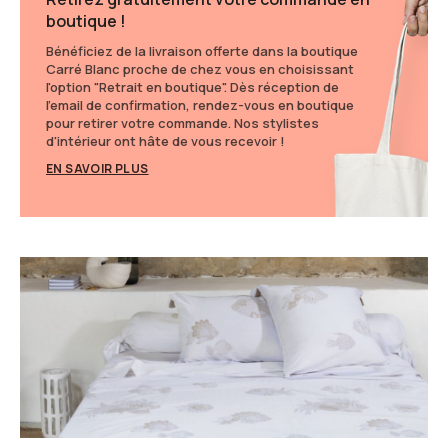
boutique !
Bénéficiez de la livraison offerte dans la boutique
Carré Blanc proche de chez vous en choisissant
l'option "Retrait en boutique". Dès réception de
l'email de confirmation, rendez-vous en boutique
pour retirer votre commande. Nos stylistes
d'intérieur ont hâte de vous recevoir !
EN SAVOIR PLUS