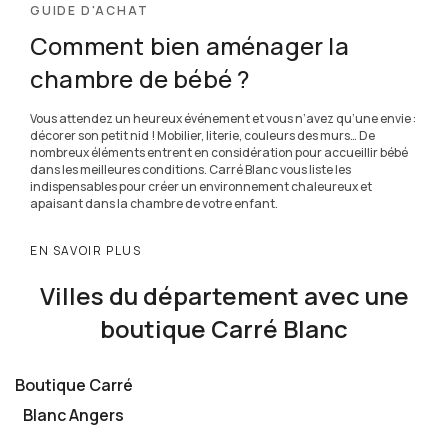
GUIDE D'ACHAT
Comment bien aménager la
chambre de bébé ?
Vous attendez un heureux événement et vous n’avez qu’une envie :
décorer son petit nid ! Mobilier, literie, couleurs des murs… De
nombreux éléments entrent en considération pour accueillir bébé
dans les meilleures conditions. Carré Blanc vous liste les
indispensables pour créer un environnement chaleureux et
apaisant dans la chambre de votre enfant.
EN SAVOIR PLUS
Villes du département avec une
boutique Carré Blanc
Boutique Carré
Blanc Angers