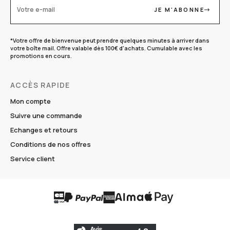
JE M'ABONNE
Votre e-mail
*Votre offre de bienvenue peut prendre quelques minutes à arriver dans
votre boîte mail. Offre valable dès 100€ d'achats. Cumulable avec les
promotions en cours.
ACCÈS RAPIDE
Mon compte
Suivre une commande
Echanges et retours
Conditions de nos offres
Service client