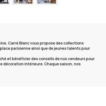
uisine, Carré Blanc vous propose des collections
 place parisienne ainsi que de jeunes talents pour
ché et bénéficier des conseils de nos vendeurs pour
e décoration intérieure. Chaque saison, nos