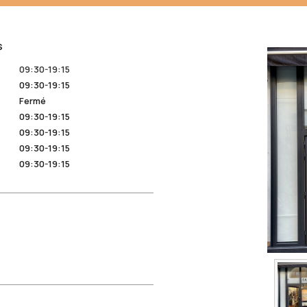
S
09:30-19:15
09:30-19:15
Fermé
09:30-19:15
09:30-19:15
09:30-19:15
09:30-19:15