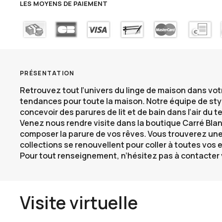
LES MOYENS DE PAIEMENT
PRÉSENTATION
Retrouvez tout l’univers du linge de maison dans vo
tendances pour toute la maison. Notre équipe de styl
concevoir des parures de lit et de bain dans l’air du 
Venez nous rendre visite dans
la boutique Carré Blan
composer la parure de vos rêves. Vous trouverez un
collections se renouvellent pour coller à toutes vos 
Pour tout renseignement, n’hésitez pas à contacter
Visite virtuelle