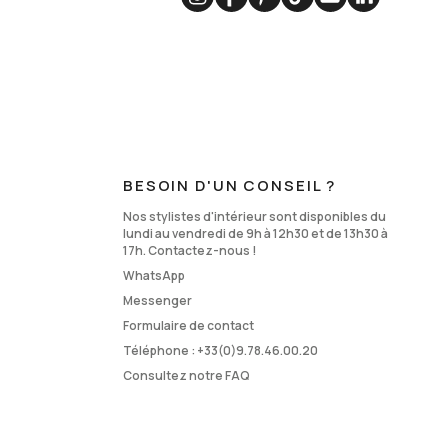
BESOIN D'UN CONSEIL ?
Nos stylistes d'intérieur sont disponibles du
lundi au vendredi de 9h à 12h30 et de 13h30 à
17h. Contactez-nous !
WhatsApp
Messenger
Formulaire de contact
Téléphone :
+33(0)9.78.46.00.20
Consultez notre FAQ