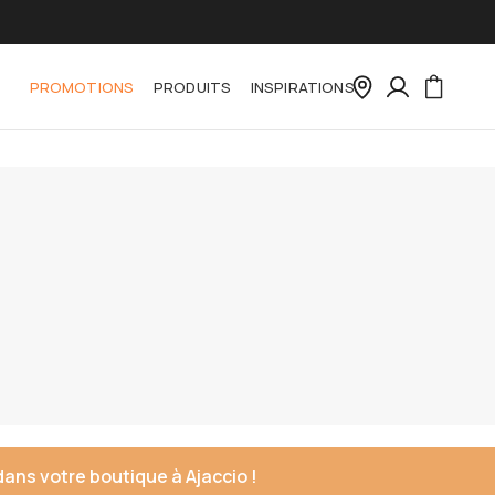
PROMOTIONS
PRODUITS
INSPIRATIONS
dans votre boutique à Ajaccio !