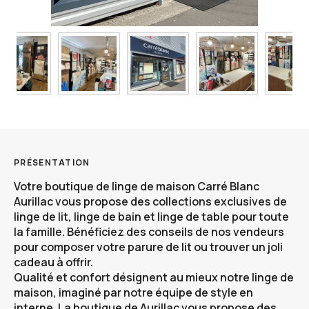
PRÉSENTATION
Votre boutique de
linge de maison Carré Blanc
Aurillac
vous propose des collections exclusives de
linge de lit, linge de bain et linge de table pour toute
la famille. Bénéficiez des conseils de nos vendeurs
pour composer votre parure de lit ou trouver un joli
cadeau à offrir.
Qualité et confort désignent au mieux notre linge de
maison, imaginé par notre équipe de style en
interne. La boutique de
Aurillac
vous propose des