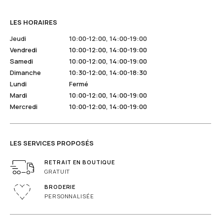
LES HORAIRES
Jeudi
10:00-12:00, 14:00-19:00
Vendredi
10:00-12:00, 14:00-19:00
Samedi
10:00-12:00, 14:00-19:00
Dimanche
10:30-12:00, 14:00-18:30
Lundi
Fermé
Mardi
10:00-12:00, 14:00-19:00
Mercredi
10:00-12:00, 14:00-19:00
LES SERVICES PROPOSÉS
RETRAIT EN BOUTIQUE
GRATUIT
BRODERIE
PERSONNALISÉE