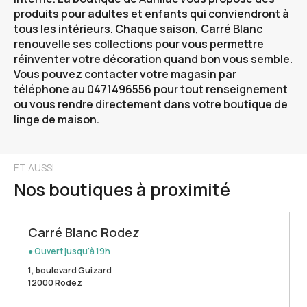
produits pour adultes et enfants qui conviendront à
tous les intérieurs. Chaque saison, Carré Blanc
renouvelle ses collections pour vous permettre
réinventer votre décoration quand bon vous semble.
Vous pouvez contacter votre magasin par
téléphone au 0471496556 pour tout renseignement
ou vous rendre directement dans votre boutique de
linge de maison.
ET AUSSI
Nos boutiques à proximité
Carré Blanc Rodez
● Ouvert jusqu'à 19h
1, boulevard Guizard
12000 Rodez