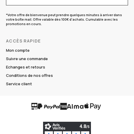
*Votre offre de bienvenue peut prendre quelques minutes à arriver dans
votre boîte mail. Offre valable dès 100€ d'achats. Cumulable avec les
promotions en cours.
ACCÈS RAPIDE
Mon compte
Suivre une commande
Echanges et retours
Conditions de nos offres
Service client