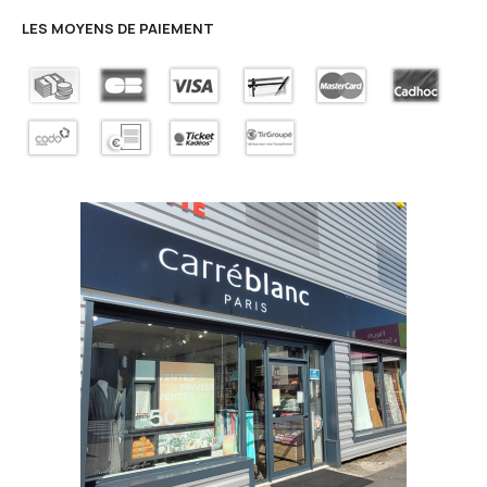
LES MOYENS DE PAIEMENT