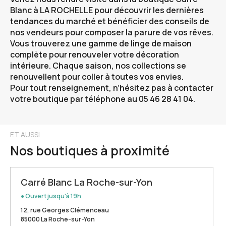
Blanc à LA ROCHELLE
pour découvrir les dernières
tendances du marché et bénéficier des conseils de
nos vendeurs pour composer la parure de vos rêves.
Vous trouverez une gamme de linge de maison
complète pour renouveler votre décoration
intérieure. Chaque saison, nos collections se
renouvellent pour coller à toutes vos envies.
Pour tout renseignement, n’hésitez pas à contacter
votre boutique par téléphone au 05 46 28 41 04.
ET AUSSI
Nos boutiques à proximité
Carré Blanc La Roche-sur-Yon
● Ouvert jusqu'à 19h
12, rue Georges Clémenceau
85000 La Roche-sur-Yon