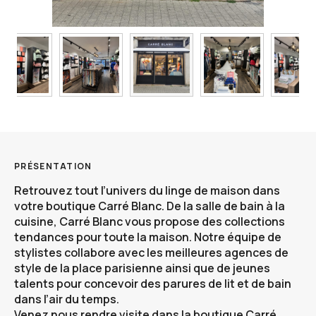
PRÉSENTATION
Retrouvez tout l’univers du linge de maison dans
votre
boutique Carré Blanc
. De la salle de bain à la
cuisine, Carré Blanc vous propose des collections
tendances pour toute la maison. Notre équipe de
stylistes collabore avec les meilleures agences de
style de la place parisienne ainsi que de jeunes
talents pour concevoir des parures de lit et de bain
dans l’air du temps.
Venez nous rendre visite dans
la boutique Carré