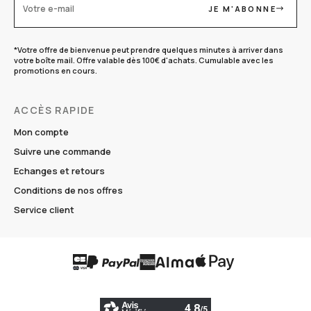
JE M'ABONNE
Votre e-mail
*Votre offre de bienvenue peut prendre quelques minutes à arriver dans
votre boîte mail. Offre valable dès 100€ d'achats. Cumulable avec les
promotions en cours.
ACCÈS RAPIDE
Mon compte
Suivre une commande
Echanges et retours
Conditions de nos offres
Service client