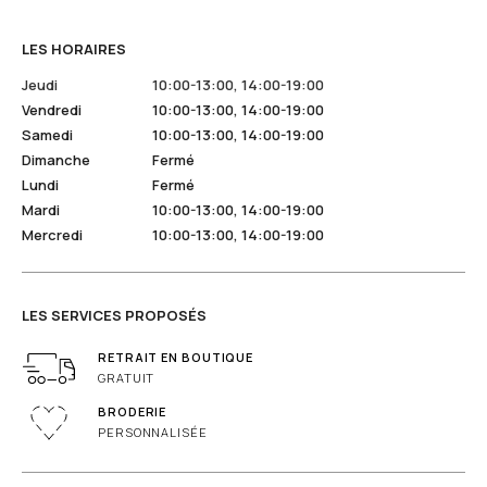
LES HORAIRES
Jeudi
10:00-13:00, 14:00-19:00
Vendredi
10:00-13:00, 14:00-19:00
Samedi
10:00-13:00, 14:00-19:00
Dimanche
Fermé
Lundi
Fermé
Mardi
10:00-13:00, 14:00-19:00
Mercredi
10:00-13:00, 14:00-19:00
LES SERVICES PROPOSÉS
RETRAIT EN BOUTIQUE
GRATUIT
BRODERIE
PERSONNALISÉE