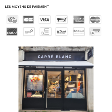
LES MOYENS DE PAIEMENT