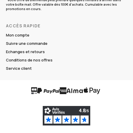
votre boîte mail. Offre valable dès 100€ d'achats. Cumulable avec les
promotions en cours.
ACCÈS RAPIDE
Mon compte
Suivre une commande
Echanges et retours
Conditions de nos offres
Service client