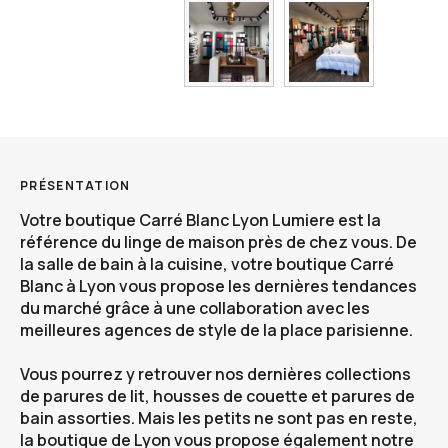
PRÉSENTATION
Votre boutique
Carré Blanc Lyon Lumiere
est la
référence du linge de maison près de chez vous. De
la salle de bain à la cuisine, votre boutique Carré
Blanc à
Lyon
vous propose les dernières tendances
du marché grâce à une collaboration avec les
meilleures agences de style de la place parisienne.
Vous pourrez y retrouver nos dernières collections
de parures de lit, housses de couette et parures de
bain assorties. Mais les petits ne sont pas en reste,
la boutique de Lyon vous propose également notre