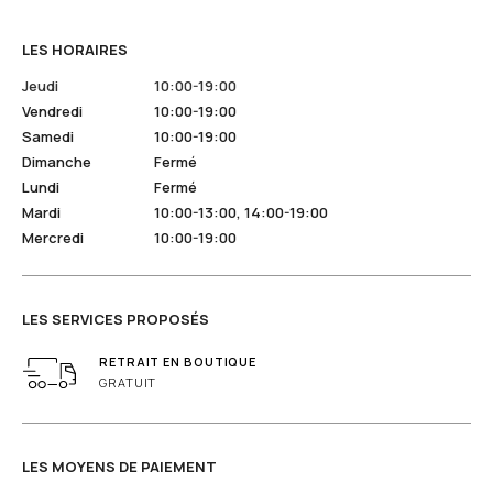
LES HORAIRES
Jeudi
10:00-19:00
Vendredi
10:00-19:00
Samedi
10:00-19:00
Dimanche
Fermé
Lundi
Fermé
Mardi
10:00-13:00, 14:00-19:00
Mercredi
10:00-19:00
LES SERVICES PROPOSÉS
RETRAIT EN BOUTIQUE
GRATUIT
LES MOYENS DE PAIEMENT