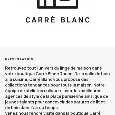
PRÉSENTATION
Retrouvez tout l’univers du linge de maison dans
votre
boutique Carré Blanc Rouen
. De la salle de bain
à la cuisine, Carré Blanc vous propose des
collections tendances pour toute la maison. Notre
équipe de stylistes collabore avec les meilleures
agences de style de la place parisienne ainsi que de
jeunes talents pour concevoir des parures de lit et
de bain dans l’air du temps.
Venez nous rendre visite dans
la boutique Carré