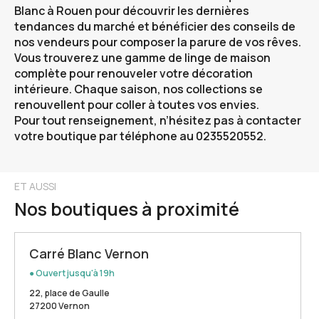
Blanc à Rouen
pour découvrir les dernières
tendances du marché et bénéficier des conseils de
nos vendeurs pour composer la parure de vos rêves.
Vous trouverez une gamme de linge de maison
complète pour renouveler votre décoration
intérieure. Chaque saison, nos collections se
renouvellent pour coller à toutes vos envies.
Pour tout renseignement, n’hésitez pas à contacter
votre boutique par téléphone au 0235520552.
ET AUSSI
Nos boutiques à proximité
Carré Blanc Vernon
● Ouvert jusqu'à 19h
22, place de Gaulle
27200 Vernon