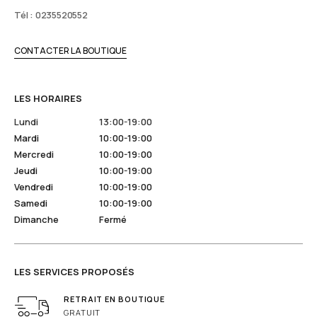
Tél : 0235520552
CONTACTER LA BOUTIQUE
LES HORAIRES
Lundi
13:00-19:00
Mardi
10:00-19:00
Mercredi
10:00-19:00
Jeudi
10:00-19:00
Vendredi
10:00-19:00
Samedi
10:00-19:00
Dimanche
Fermé
LES SERVICES PROPOSÉS
RETRAIT EN BOUTIQUE
GRATUIT