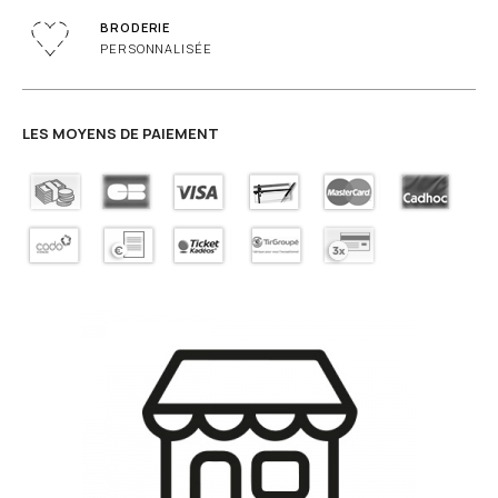
BRODERIE
PERSONNALISÉE
LES MOYENS DE PAIEMENT