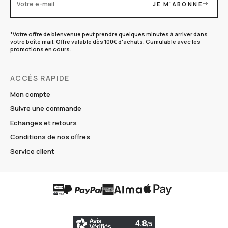
JE M'ABONNE
Votre e-mail
*Votre offre de bienvenue peut prendre quelques minutes à arriver dans
votre boîte mail. Offre valable dès 100€ d'achats. Cumulable avec les
promotions en cours.
ACCÈS RAPIDE
Mon compte
Suivre une commande
Echanges et retours
Conditions de nos offres
Service client