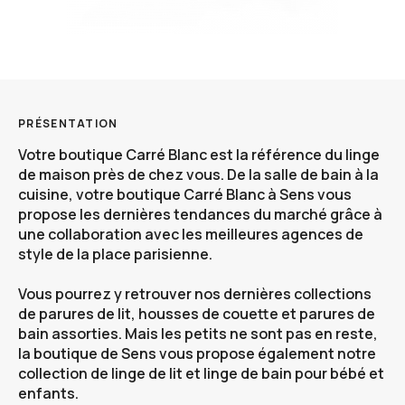
PRÉSENTATION
Votre boutique
Carré Blanc
est la référence du linge
de maison près de chez vous. De la salle de bain à la
cuisine, votre boutique Carré Blanc à
Sens
vous
propose les dernières tendances du marché grâce à
une collaboration avec les meilleures agences de
style de la place parisienne.
Vous pourrez y retrouver nos dernières collections
de parures de lit, housses de couette et parures de
bain assorties. Mais les petits ne sont pas en reste,
la boutique de Sens vous propose également notre
collection de linge de lit et linge de bain pour bébé et
enfants.