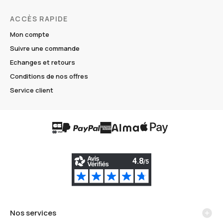
ACCÈS RAPIDE
Mon compte
Suivre une commande
Echanges et retours
Conditions de nos offres
Service client
Nos services