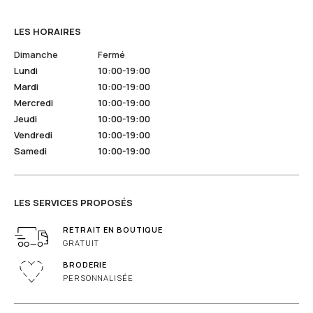
LES HORAIRES
Dimanche
Fermé
Lundi
10:00-19:00
Mardi
10:00-19:00
Mercredi
10:00-19:00
Jeudi
10:00-19:00
Vendredi
10:00-19:00
Samedi
10:00-19:00
LES SERVICES PROPOSÉS
RETRAIT EN BOUTIQUE
GRATUIT
BRODERIE
PERSONNALISÉE