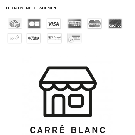
LES MOYENS DE PAIEMENT