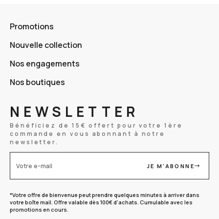
Promotions
Nouvelle collection
Nos engagements
Nos boutiques
NEWSLETTER
Bénéficiez de 15€ offert pour votre 1ère
commande en vous abonnant à notre
newsletter.
JE M'ABONNE
Votre e-mail
*Votre offre de bienvenue peut prendre quelques minutes à arriver dans
votre boîte mail. Offre valable dès 100€ d'achats. Cumulable avec les
promotions en cours.