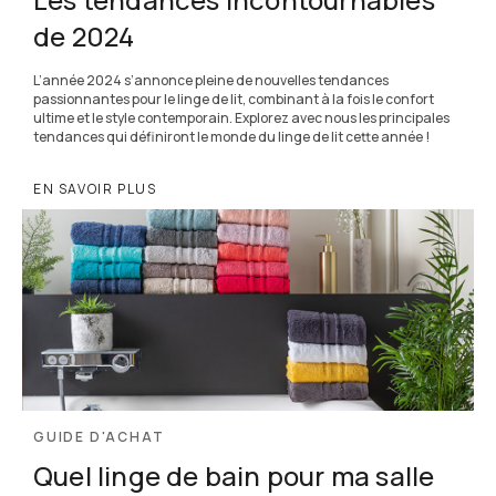
de 2024
L’année 2024 s’annonce pleine de nouvelles tendances
passionnantes pour le linge de lit, combinant à la fois le confort
ultime et le style contemporain. Explorez avec nous les principales
tendances qui définiront le monde du linge de lit cette année !
EN SAVOIR PLUS
GUIDE D'ACHAT
Quel linge de bain pour ma salle