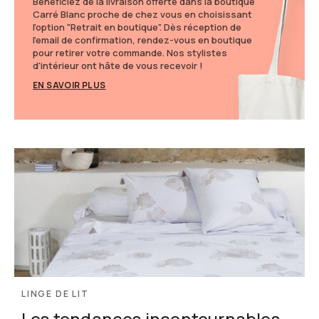
Bénéficiez de la livraison offerte dans la boutique
Carré Blanc proche de chez vous en choisissant
l'option "Retrait en boutique". Dès réception de
l'email de confirmation, rendez-vous en boutique
pour retirer votre commande. Nos stylistes
d'intérieur ont hâte de vous recevoir !
EN SAVOIR PLUS
LINGE DE LIT
Les tendances incontournables