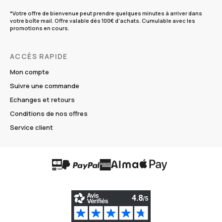
*Votre offre de bienvenue peut prendre quelques minutes à arriver dans
votre boîte mail. Offre valable dès 100€ d'achats. Cumulable avec les
promotions en cours.
ACCÈS RAPIDE
Mon compte
Suivre une commande
Echanges et retours
Conditions de nos offres
Service client