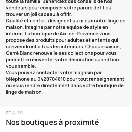
toute la famille. Bénéficiez des conseils de nos
vendeurs pour composer votre parure de lit ou
trouver un joli cadeau à offrir.
Qualité et confort désignent au mieux notre linge de
maison, imaginé par notre équipe de style en
interne. La boutique de
Aix-en-Provence
vous
propose des produits pour adultes et enfants qui
conviendront à tous les intérieurs. Chaque saison,
Carré Blanc renouvelle ses collections pour vous
permettre réinventer votre décoration quand bon
vous semble.
Vous pouvez contacter votre magasin par
téléphone au 0428704610 pour tout renseignement
ou vous rendre directement dans votre boutique de
linge de maison.
ET AUSSI
Nos boutiques à proximité