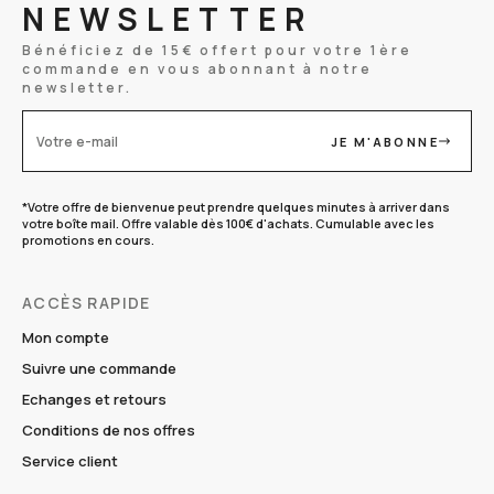
NEWSLETTER
Bénéficiez de 15€ offert pour votre 1ère
commande en vous abonnant à notre
newsletter.
JE M'ABONNE
Votre e-mail
*Votre offre de bienvenue peut prendre quelques minutes à arriver dans
votre boîte mail. Offre valable dès 100€ d'achats. Cumulable avec les
promotions en cours.
ACCÈS RAPIDE
Mon compte
Suivre une commande
Echanges et retours
Conditions de nos offres
Service client