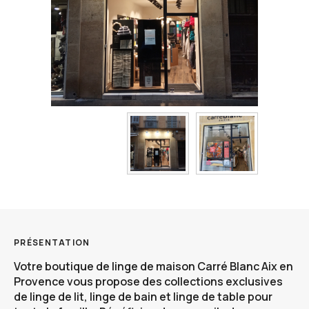
PRÉSENTATION
Votre boutique de
linge de maison Carré Blanc Aix en
Provence
vous propose des collections exclusives
de linge de lit, linge de bain et linge de table pour