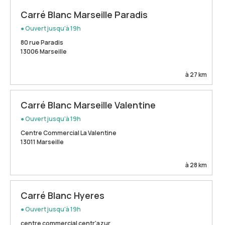
Carré Blanc Marseille Paradis
● Ouvert jusqu'à 19h
80 rue Paradis
13006 Marseille
à 27 km
Carré Blanc Marseille Valentine
● Ouvert jusqu'à 19h
Centre Commercial La Valentine
13011 Marseille
à 28 km
Carré Blanc Hyeres
● Ouvert jusqu'à 19h
centre commercial centr'azur