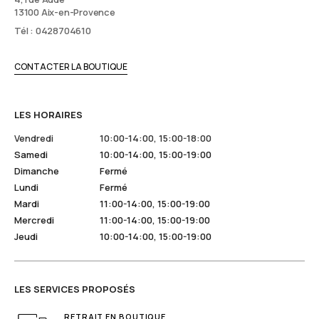
13100 Aix-en-Provence
Tél : 0428704610
CONTACTER LA BOUTIQUE
LES HORAIRES
Vendredi
10:00-14:00, 15:00-18:00
Samedi
10:00-14:00, 15:00-19:00
Dimanche
Fermé
Lundi
Fermé
Mardi
11:00-14:00, 15:00-19:00
Mercredi
11:00-14:00, 15:00-19:00
Jeudi
10:00-14:00, 15:00-19:00
LES SERVICES PROPOSÉS
RETRAIT EN BOUTIQUE