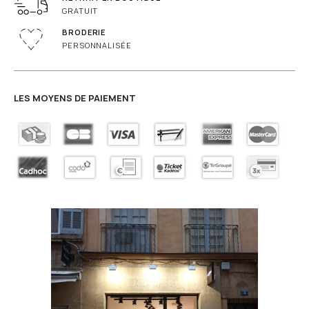
GRATUIT
BRODERIE
PERSONNALISÉE
LES MOYENS DE PAIEMENT