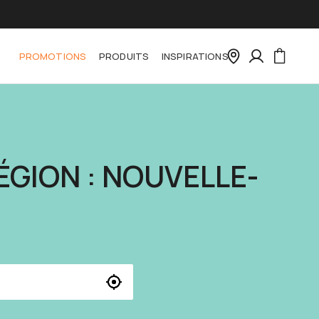
PROMOTIONS
PRODUITS
INSPIRATIONS
ÉGION : NOUVELLE-