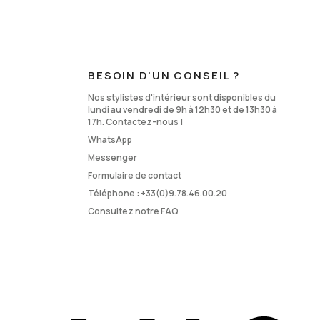
BESOIN D'UN CONSEIL ?
Nos stylistes d'intérieur sont disponibles du
lundi au vendredi de 9h à 12h30 et de 13h30 à
17h. Contactez-nous !
WhatsApp
Messenger
Formulaire de contact
Téléphone :
+33(0)9.78.46.00.20
Consultez notre FAQ