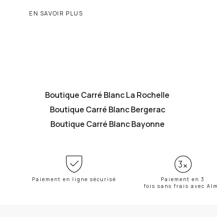
EN SAVOIR PLUS
Boutique Carré Blanc La Rochelle
Boutique Carré Blanc Bergerac
Boutique Carré Blanc Bayonne
Paiement en ligne sécurisé
Paiement en 3
fois sans frais avec Al