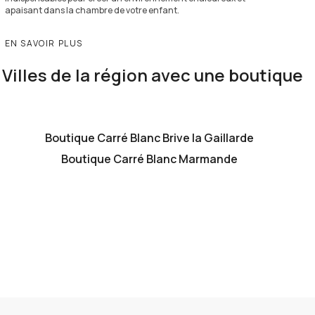
apaisant dans la chambre de votre enfant.
EN SAVOIR PLUS
Villes de la région avec une boutique
Boutique Carré Blanc Brive la Gaillarde
Boutique Carré Blanc Marmande