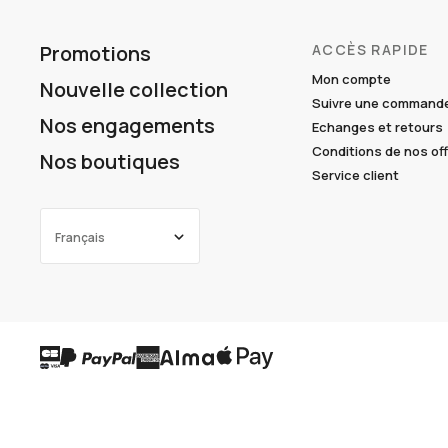
Promotions
ACCÈS RAPIDE
Mon compte
Nouvelle collection
Suivre une command
Nos engagements
Echanges et retours
Conditions de nos of
Nos boutiques
Service client
Français
ENGLISH